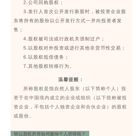
2.公司回购股权；
3.发行人首次公开发行新股时，被投资企业股
东将持有的股份以公开发行方式一并向投资者发
售；
4.股权被司法或行政机关强制过户；
5.以股权对外投资或进行其他非货币性交易；
6.以股权抵偿债务；
7.其他股权转移行为。
温馨提醒
：
所称股权是指自然人股东（以下简称个人）投
资于在中国境内成立的企业或组织（以下统称被投
资企业，不包括个人独资企业和合伙企业）的股权
或股份。
转让股权所得如何缴纳个人所得税？