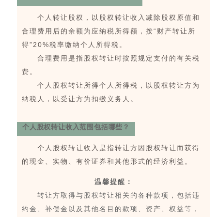
个人转让股权，以股权转让收入减除股权原值和
合理费用后的余额为应纳税所得额，按“财产转让所
得”20%税率缴纳个人所得税。
合理费用是指股权转让时按照规定支付的有关税
费。
个人股权转让所得个人所得税，以股权转让方为
纳税人，以受让方为扣缴义务人。
个人股权转让收入范围包括哪些？
个人股权转让收入是指转让方因股权转让而获得
的现金、实物、有价证券和其他形式的经济利益。
温馨提醒：
转让方取得与股权转让相关的各种款项，包括违
约金、补偿金以及其他名目的款项、资产、权益等，