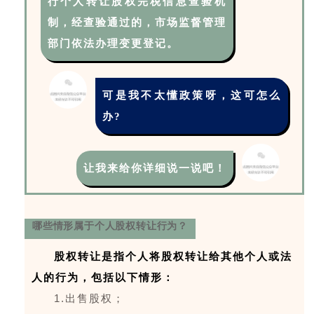
行个人转让股权完税信息查验机
制，经查验通过的，市场监督管理
部门依法办理变更登记。
可是我不太懂政策呀，这可怎么
办?
让我来给你详细说一说吧！
哪些情形属于个人股权转让行为？
股权转让是指个人将股权转让给其他个人或法
人的行为，包括以下情形：
1.出售股权；