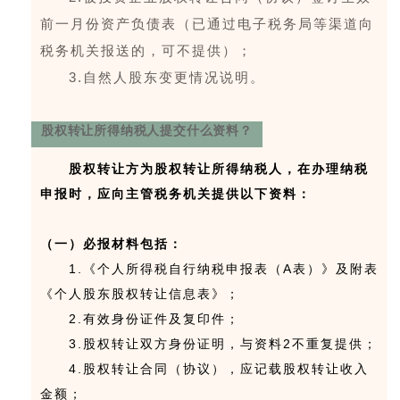
前一月份资产负债表（已通过电子税务局等渠道向
税务机关报送的，可不提供）；
3.自然人股东变更情况说明。
股权转让所得纳税人提交什么资料？
股权转让方为股权转让所得纳税人，在办理纳税
申报时，应向主管税务机关提供以下资料：
（一）必报材料包括：
1.《个人所得税自行纳税申报表（A表）》及附表
《个人股东股权转让信息表》；
2.有效身份证件及复印件；
3.股权转让双方身份证明，与资料2不重复提供；
4.股权转让合同（协议），应记载股权转让收入
金额；