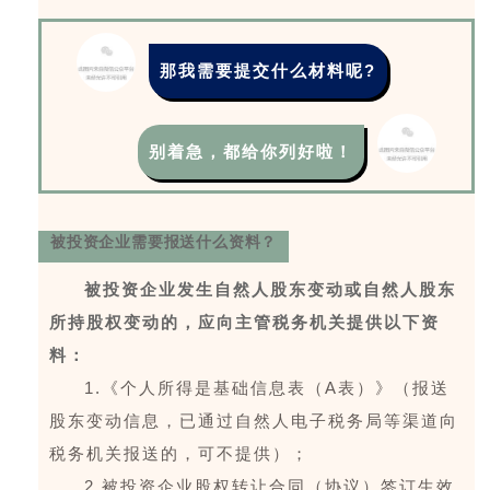
那我需要提交什么材料呢?
别着急，都给你列好啦！
被投资企业需要报送什么资料？
被投资企业发生自然人股东变动或自然人股东
所持股权变动的，应向主管税务机关提供以下资
料：
1.《个人所得是基础信息表（A表）》（报送
股东变动信息，已通过自然人电子税务局等渠道向
税务机关报送的，可不提供）；
2.被投资企业股权转让合同（协议）签订生效