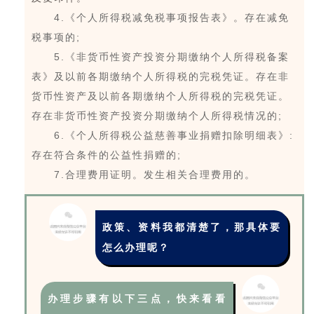
4.《个人所得税减免税事项报告表》。存在减免
税事项的;
5.《非货币性资产投资分期缴纳个人所得税备案
表》及以前各期缴纳个人所得税的完税凭证。存在非
货币性资产及以前各期缴纳个人所得税的完税凭证。
存在非货币性资产
投资分期缴纳个人所得税情况的;
6.《个人所得税公益慈善事业捐赠扣除明细表》:
存在符合条件的公益性捐赠的;
7.合理费用证明。发生相关合理费用的。
政策、资料我都清楚了，那具体要
怎么办理呢？
办理步骤有以下三点，快来看看