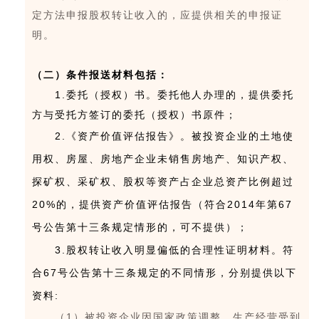
定方法申报股权转让收入的，应提供相关的申报证
明。
（二）条件报送材料包括：
1.委托（授权）书。委托他人办理的，提供委托
方与受托方签订的委托（授权）书原件；
2.《资产价值评估报告》。被投资企业的土地使
用权、房屋、房地产企业未销售房地产、知识产权、
探矿权、采矿权、股权等资产占企业总资产比例超过
20%的，提供资产价值评估报告（符合2014年第67
号公告第十三条规定情形的，可不提供）；
3.股权转让收入明显偏低的合理性证明材料。符
合67号公告第十三条规定的不同情形，分别提供以下
资料:
（1）被投资企业因国家政策调整，生产经营受到