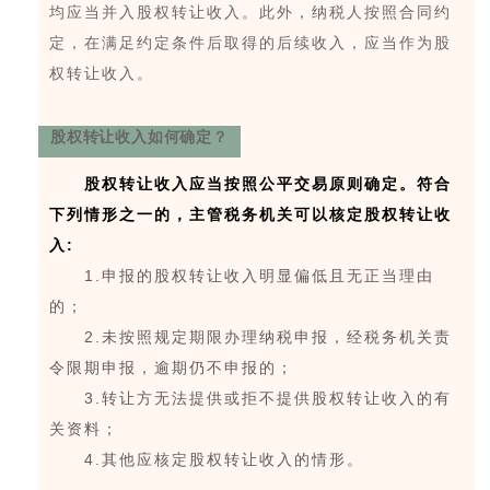
均应当并入股权转让收入。此外，纳税人按照合同约
定，在满足约定条件后取得的后续收入，应当作为股
权转让收入。
股权转让收入如何确定？
股权转让收入应当按照公平交易原则确定。符合
下列情形之一的，主管税务机关可以核定股权转让收
入:
1.申报的股权转让收入明显偏低且无正当理由
的；
2.未按照规定期限办理纳税申报，经税务机关责
令限期申报，逾期仍不申报的；
3.转让方无法提供或拒不提供股权转让收入的有
关资料；
4.其他应核定股权转让收入的情形。