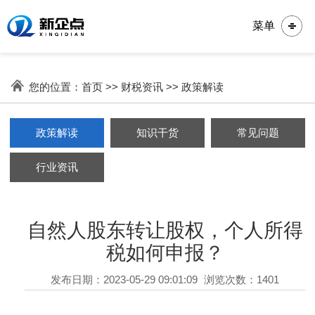
菜单
您的位置：
首页
>>
财税资讯
>>
政策解读
政策解读
知识干货
常见问题
行业资讯
自然人股东转让股权，个人所得
税如何申报？
发布日期：2023-05-29 09:01:09
浏览次数：1401