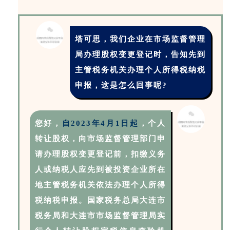
塔可思，我们企业在市场监督管理
局办理股权变更登记时，告知先到
主管税务机关办理个人所得税纳税
申报，这是怎么回事呢?
您好，
自2023年4月1日起
，个人
转让股权，向市场监督管理部门申
请办理股权变更登记前，扣缴义务
人或纳税人应先到被投资企业所在
地主管税务机关依法办理个人所得
税纳税申报。国家税务总局大连市
税务局和大连市市场监督管理局实