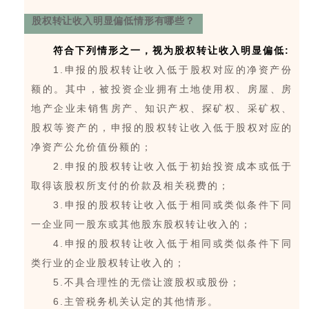
股权转让收入明显偏低情形有哪些？
符合下列情形之一，视为股权转让收入明显偏低:
1.申报的股权转让收入低于股权对应的净资产份
额的。其中，被投资企业拥有土地使用权、房屋、房
地产企业未销售房产、知识产权、探矿权、采矿权、
股权等资产的，申报的股权转让收入低于股权对应的
净资产公允价值份额的；
2.申报的股权转让收入低于初始投资成本或低于
取得该股权所支付的价款及相关税费的；
3.申报的股权转让收入低于相同或类似条件下同
一企业同一股东或其他股东股权转让收入的；
4.申报的股权转让收入低于相同或类似条件下同
类行业的企业股权转让收入的；
5.不具合理性的无偿让渡股权或股份；
6.主管税务机关认定的其他情形。