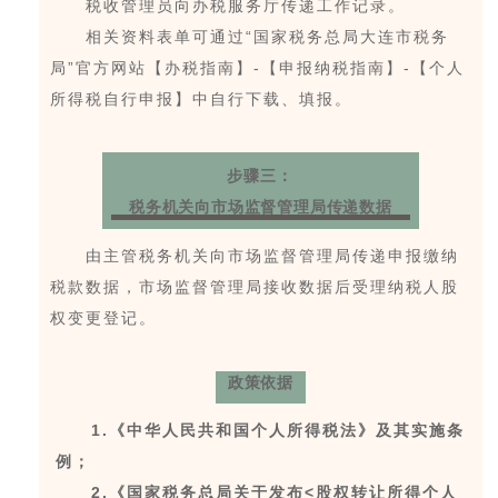
税收管理员向办税服务厅传递工作记录。
相关资料表单可通过“国家税务总局大连市税务
局”官方网站【办税指南】-【申报纳税指南】-【个人
所得税自行申报】中自行下载、填报。
步骤三：
税务机关向市场监督管理局传递数据
由主管税务机关向市场监督管理局传递申报缴纳
税款数据，市场监督管理局接收数据后受理纳税人股
权变更登记。
政策依据
1.《中华人民共和国个人所得税法》及其实施条
例；
2.《国家税务总局关于发布<股权转让所得个人