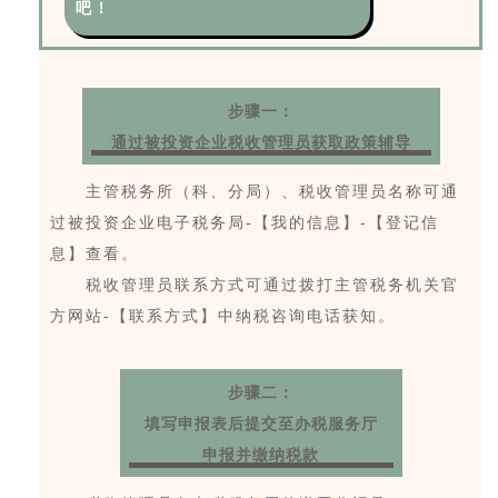
吧！
步骤一：
通过被投资企业税收管理员获取政策辅导
主管税务所（科、分局）、税收管理员名称可通
过被投资企业电子税务局-【我的信息】-【登记信
息】查看。
税收管理员联系方式可通过拨打主管税务机关官
方网站-【联系方式】中纳税咨询电话获知。
步骤二：
填写申报表后提交至办税服务厅
申报并缴纳税款